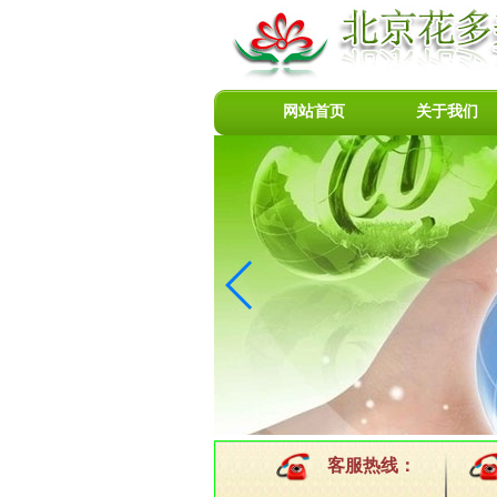
网站首页
关于我们
客服热线：